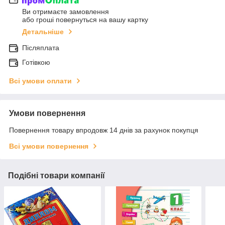
Ви отримаєте замовлення
або гроші повернуться на вашу картку
Детальніше
Післяплата
Готівкою
Всі умови оплати
Умови повернення
Повернення товару впродовж 14 днів за рахунок покупця
Всі умови повернення
Подібні товари компанії