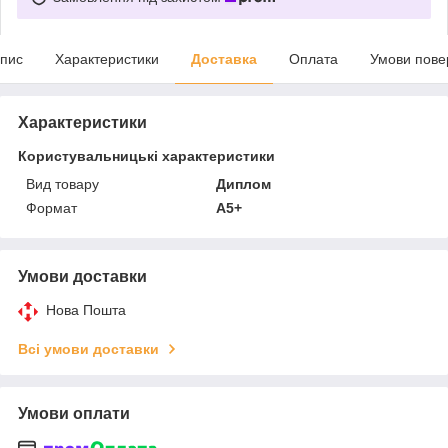
пис
Характеристики
Доставка
Оплата
Умови пове
Характеристики
Користувальницькі характеристики
Вид товару
Диплом
Формат
А5+
Умови доставки
Нова Пошта
Всі умови доставки
Умови оплати