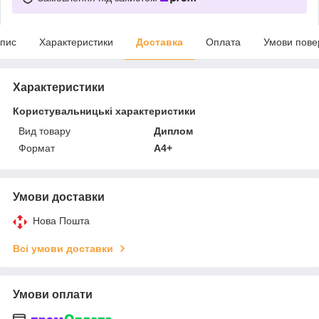
пис
Характеристики
Доставка
Оплата
Умови пове
Характеристики
Користувальницькі характеристики
Вид товару
Диплом
Формат
А4+
Умови доставки
Нова Пошта
Всі умови доставки
Умови оплати