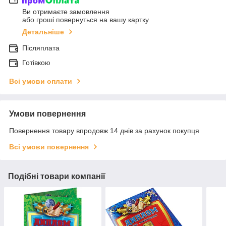
Ви отримаєте замовлення
або гроші повернуться на вашу картку
Детальніше
Післяплата
Готівкою
Всі умови оплати
Умови повернення
Повернення товару впродовж 14 днів за рахунок покупця
Всі умови повернення
Подібні товари компанії