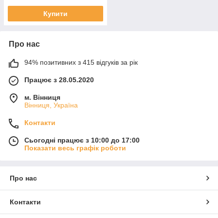
Купити
Про нас
94% позитивних з 415 відгуків за рік
Працює з 28.05.2020
м. Вінниця
Вінниця, Україна
Контакти
Сьогодні працює з 10:00 до 17:00
Показати весь графік роботи
Про нас
Контакти