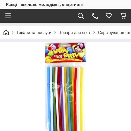
Ранці - шкільні, молодіжні, спортивні
Товари та послуги
Товари для свят
Сервірування ст