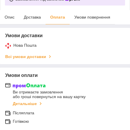
Опис
Доставка
Оплата
Умови повернення
Умови доставки
Нова Пошта
Всі умови доставки
Умови оплати
Ви отримаєте замовлення
або гроші повернуться на вашу картку
Детальніше
Післяплата
Готівкою