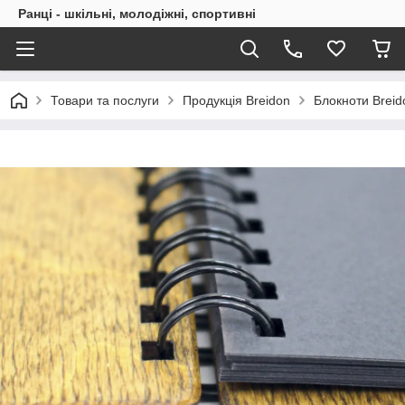
Ранці - шкільні, молодіжні, спортивні
Товари та послуги
Продукція Breidon
Блокноти Breid