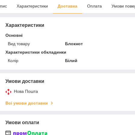
пис
Характеристики
Доставка
Оплата
Умови пове
Характеристики
Основні
Вид товару
Блокнот
Характеристики обкладинки
Колір
Білий
Умови доставки
Нова Пошта
Всі умови доставки
Умови оплати