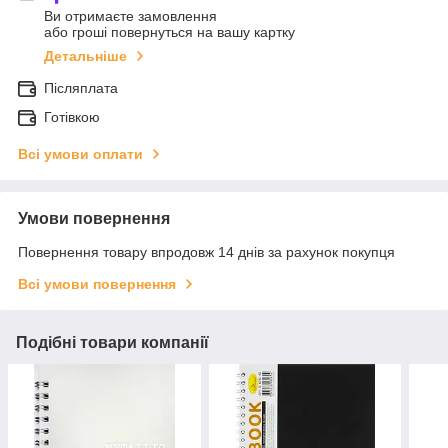
Ви отримаєте замовлення
або гроші повернуться на вашу картку
Детальніше
Післяплата
Готівкою
Всі умови оплати
Умови повернення
Повернення товару впродовж 14 днів за рахунок покупця
Всі умови повернення
Подібні товари компанії