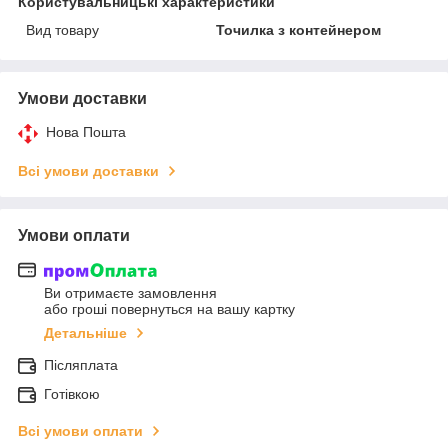
Користувальницькі характеристики
Вид товару
Точилка з контейнером
Умови доставки
Нова Пошта
Всі умови доставки
Умови оплати
Ви отримаєте замовлення
або гроші повернуться на вашу картку
Детальніше
Післяплата
Готівкою
Всі умови оплати