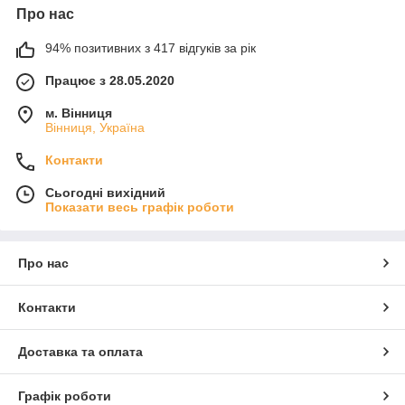
Про нас
94% позитивних з 417 відгуків за рік
Працює з 28.05.2020
м. Вінниця
Вінниця, Україна
Контакти
Сьогодні вихідний
Показати весь графік роботи
Про нас
Контакти
Доставка та оплата
Графік роботи