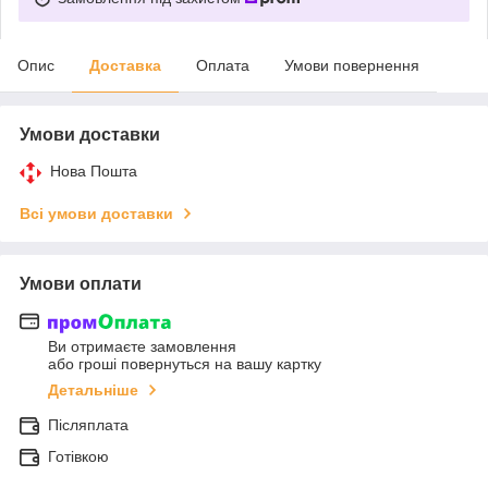
Опис
Доставка
Оплата
Умови повернення
Умови доставки
Нова Пошта
Всі умови доставки
Умови оплати
Ви отримаєте замовлення
або гроші повернуться на вашу картку
Детальніше
Післяплата
Готівкою