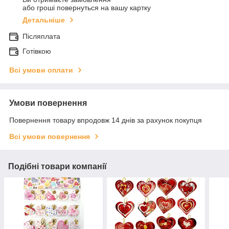
або гроші повернуться на вашу картку
Детальніше
Післяплата
Готівкою
Всі умови оплати
Умови повернення
Повернення товару впродовж 14 днів за рахунок покупця
Всі умови повернення
Подібні товари компанії