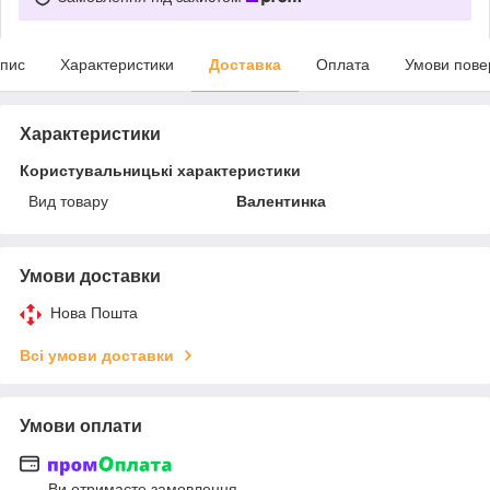
пис
Характеристики
Доставка
Оплата
Умови пове
Характеристики
Користувальницькі характеристики
Вид товару
Валентинка
Умови доставки
Нова Пошта
Всі умови доставки
Умови оплати
Ви отримаєте замовлення