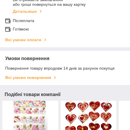
або гроші повернуться на вашу картку
Детальніше
Післяплата
Готівкою
Всі умови оплати
Умови повернення
Повернення товару впродовж 14 днів за рахунок покупця
Всі умови повернення
Подібні товари компанії