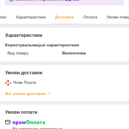
пис
Характеристики
Доставка
Оплата
Умови пове
Характеристики
Користувальницькі характеристики
Вид товару
Валентинка
Умови доставки
Нова Пошта
Всі умови доставки
Умови оплати
Ви отримаєте замовлення