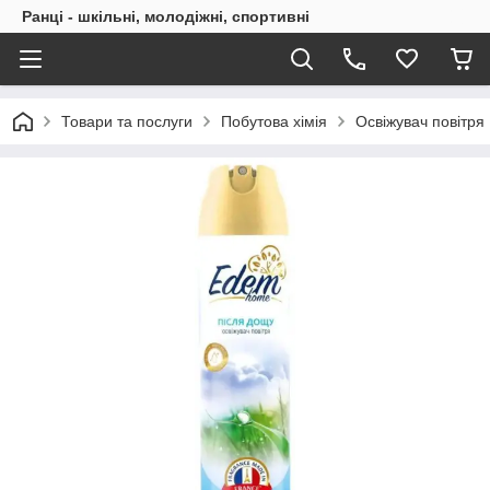
Ранці - шкільні, молодіжні, спортивні
Товари та послуги
Побутова хімія
Освіжувач повітря