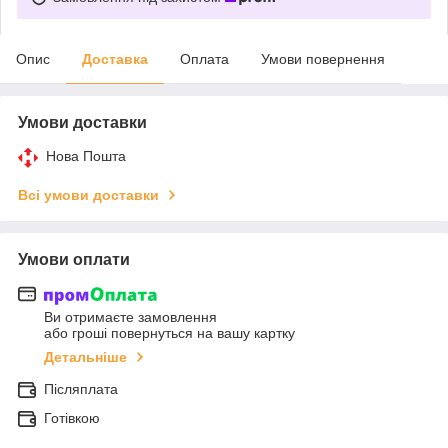
Опис
Доставка
Оплата
Умови повернення
Умови доставки
Нова Пошта
Всі умови доставки
Умови оплати
Ви отримаєте замовлення
або гроші повернуться на вашу картку
Детальніше
Післяплата
Готівкою