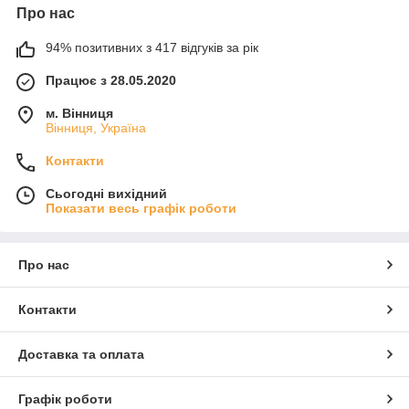
Про нас
94% позитивних з 417 відгуків за рік
Працює з 28.05.2020
м. Вінниця
Вінниця, Україна
Контакти
Сьогодні вихідний
Показати весь графік роботи
Про нас
Контакти
Доставка та оплата
Графік роботи