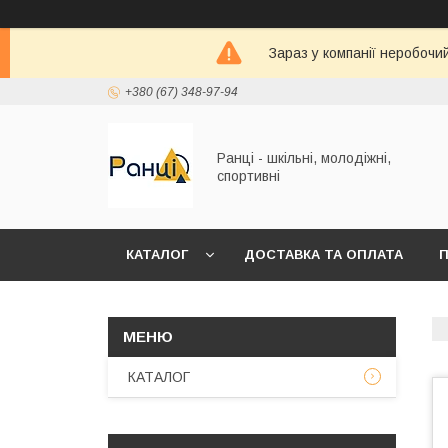
Зараз у компанії неробочи
+380 (67) 348-97-94
Ранці - шкільні, молодіжні,
спортивні
КАТАЛОГ
ДОСТАВКА ТА ОПЛАТА
П
КАТАЛОГ