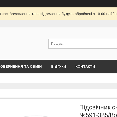
й час. Замовлення та повідомлення будуть оброблені з 10:00 найбл
ОВЕРНЕННЯ ТА ОБМІН
ВІДГУКИ
КОНТАКТИ
Підсвічник с
№591-385/Bon