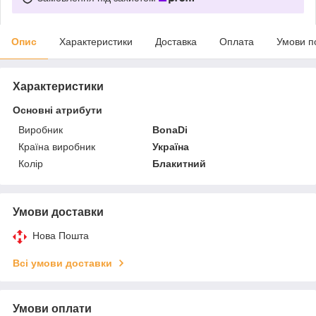
Опис
Характеристики
Доставка
Оплата
Умови п
Характеристики
Основні атрибути
Виробник
BonaDi
Країна виробник
Україна
Колір
Блакитний
Умови доставки
Нова Пошта
Всі умови доставки
Умови оплати