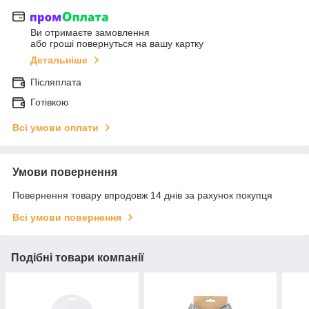
Ви отримаєте замовлення
або гроші повернуться на вашу картку
Детальніше
Післяплата
Готівкою
Всі умови оплати
Умови повернення
Повернення товару впродовж 14 днів за рахунок покупця
Всі умови повернення
Подібні товари компанії