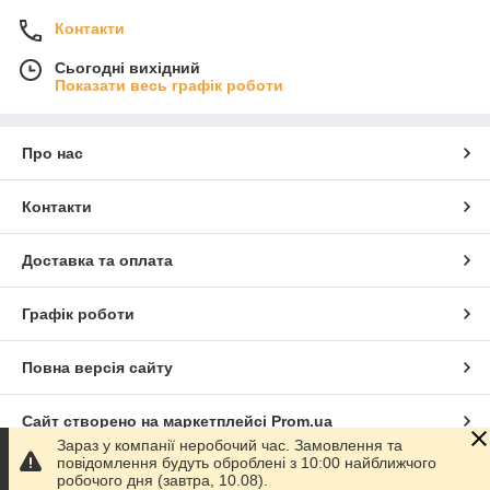
Контакти
Сьогодні вихідний
Показати весь графік роботи
Про нас
Контакти
Доставка та оплата
Графік роботи
Повна версія сайту
Сайт створено на маркетплейсі
Prom.ua
Зараз у компанії неробочий час. Замовлення та
повідомлення будуть оброблені з 10:00 найближчого
Політика конфіденційності
робочого дня (завтра, 10.08).