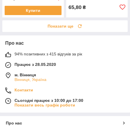
65,80
₴
Купити
Показати ще
Про нас
94% позитивних з 415 відгуків за рік
Працює з 28.05.2020
м. Вінниця
Вінниця, Україна
Контакти
Сьогодні працює з 10:00 до 17:00
Показати весь графік роботи
Про нас