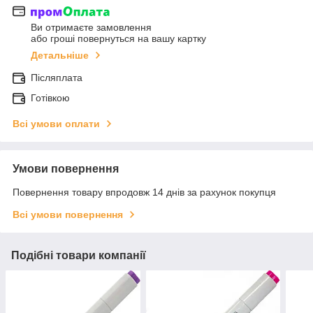
Ви отримаєте замовлення
або гроші повернуться на вашу картку
Детальніше
Післяплата
Готівкою
Всі умови оплати
Умови повернення
Повернення товару впродовж 14 днів за рахунок покупця
Всі умови повернення
Подібні товари компанії