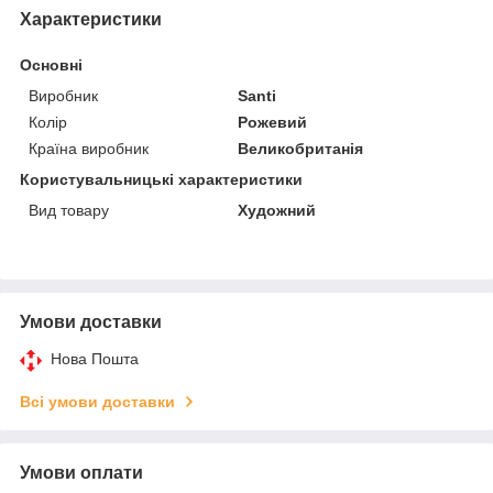
Характеристики
Основні
Виробник
Santi
Колір
Рожевий
Країна виробник
Великобританія
Користувальницькі характеристики
Вид товару
Художний
Умови доставки
Нова Пошта
Всі умови доставки
Умови оплати