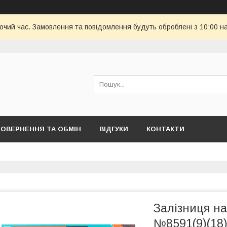
бочий час. Замовлення та повідомлення будуть оброблені з 10:00 н
ОВЕРНЕННЯ ТА ОБМІН
ВІДГУКИ
КОНТАКТИ
Залізниця на
№8591(9)(18)