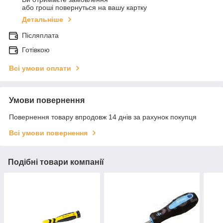
або гроші повернуться на вашу картку
Детальніше
Післяплата
Готівкою
Всі умови оплати
Умови повернення
Повернення товару впродовж 14 днів за рахунок покупця
Всі умови повернення
Подібні товари компанії