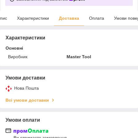
пис
Характеристики
Доставка
Оплата
Умови пове
Характеристики
Основні
Виробник
Master Tool
Умови доставки
Нова Пошта
Всі умови доставки
Умови оплати
Ви отримаєте замовлення