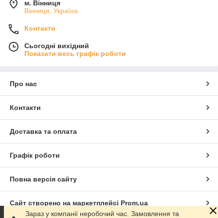
м. Вінниця
Вінниця, Україна
Контакти
Сьогодні вихідний
Показати весь графік роботи
Про нас
Контакти
Доставка та оплата
Графік роботи
Повна версія сайту
Сайт створено на маркетплейсі
Prom.ua
Зараз у компанії неробочий час. Замовлення та