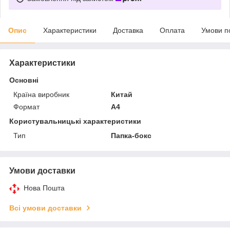
Опис
Характеристики
Доставка
Оплата
Умови п
Характеристики
Основні
Країна виробник
Китай
Формат
A4
Користувальницькі характеристики
Тип
Папка-бокс
Умови доставки
Нова Пошта
Всі умови доставки