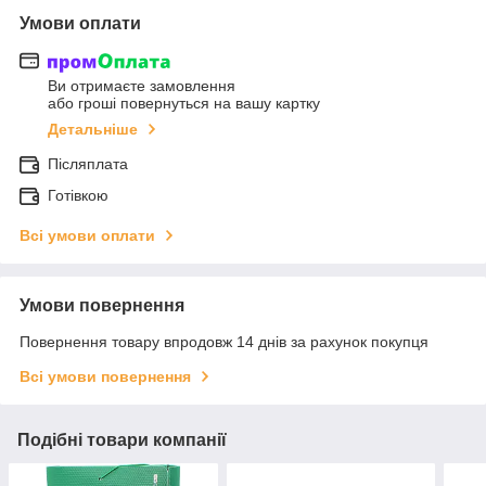
Умови оплати
Ви отримаєте замовлення
або гроші повернуться на вашу картку
Детальніше
Післяплата
Готівкою
Всі умови оплати
Умови повернення
Повернення товару впродовж 14 днів за рахунок покупця
Всі умови повернення
Подібні товари компанії