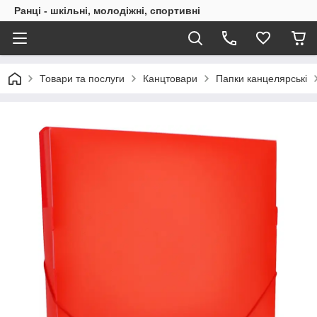
Ранці - шкільні, молодіжні, спортивні
Товари та послуги
Канцтовари
Папки канцелярські