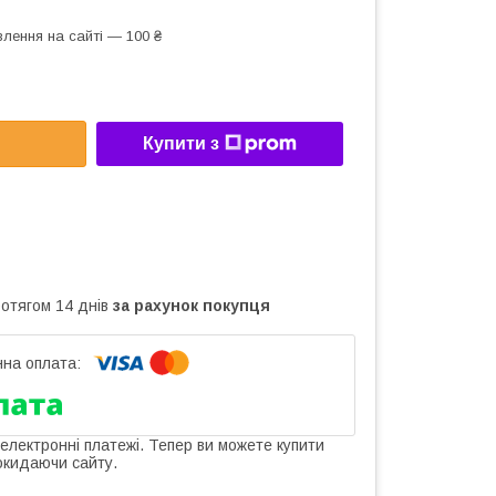
лення на сайті — 100 ₴
Купити з
ротягом 14 днів
за рахунок покупця
 електронні платежі. Тепер ви можете купити
окидаючи сайту.