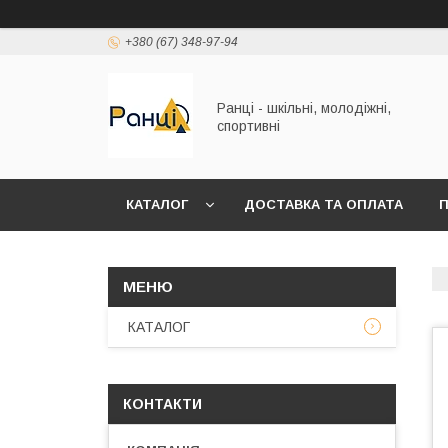
+380 (67) 348-97-94
Ранці - шкільні, молодіжні,
спортивні
КАТАЛОГ
ДОСТАВКА ТА ОПЛАТА
П
КАТАЛОГ
КОНТАКТИ