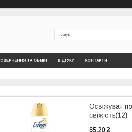
ОВЕРНЕННЯ ТА ОБМІН
ВІДГУКИ
КОНТАКТИ
Освіжувач по
свіжість(12)
85,20 ₴