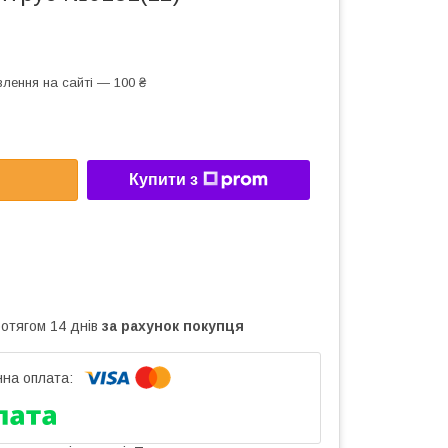
лення на сайті — 100 ₴
Купити з
ротягом 14 днів
за рахунок покупця