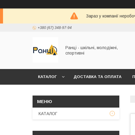
Зараз у компанії неробо
+380 (67) 348-97-94
Ранці - шкільні, молодіжні,
спортивні
КАТАЛОГ
ДОСТАВКА ТА ОПЛАТА
П
КАТАЛОГ