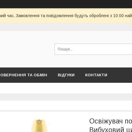
чий час. Замовлення та повідомлення будуть оброблені з 10:00 най
ОВЕРНЕННЯ ТА ОБМІН
ВІДГУКИ
КОНТАКТИ
Освіжувач по
Вибуховий ц