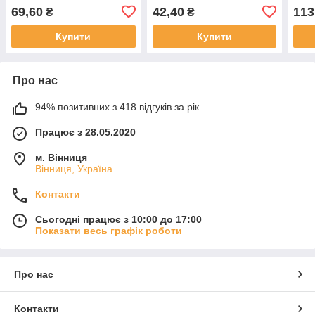
зелена(20)
69,60
42,40
113
₴
₴
Купити
Купити
Про нас
94% позитивних з 418 відгуків за рік
Працює з 28.05.2020
м. Вінниця
Вінниця, Україна
Контакти
Сьогодні працює з 10:00 до 17:00
Показати весь графік роботи
Про нас
Контакти