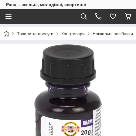
Ранці - шкільні, молодіжні, спортивні
Товари та послуги
Канцтовари
Навчальні посібники