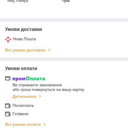
Вид товару
Туш
Умови доставки
Нова Пошта
Всі умови доставки
Умови оплати
Ви отримаєте замовлення
або гроші повернуться на вашу картку
Детальніше
Післяплата
Готівкою
Всі умови оплати