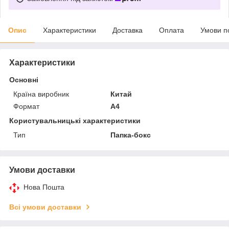
Опис
Характеристики
Доставка
Оплата
Умови п
Характеристики
Основні
Країна виробник
Китай
Формат
A4
Користувальницькі характеристики
Тип
Папка-бокс
Умови доставки
Нова Пошта
Всі умови доставки