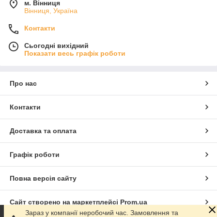
м. Вінниця
Вінниця, Україна
Контакти
Сьогодні вихідний
Показати весь графік роботи
Про нас
Контакти
Доставка та оплата
Графік роботи
Повна версія сайту
Сайт створено на маркетплейсі
Prom.ua
Зараз у компанії неробочий час. Замовлення та