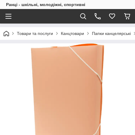
Ранці - шкільні, молодіжні, спортивні
Товари та послуги
Канцтовари
Папки канцелярські