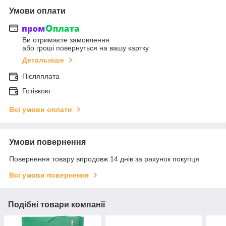
Умови оплати
Ви отримаєте замовлення
або гроші повернуться на вашу картку
Детальніше
Післяплата
Готівкою
Всі умови оплати
Умови повернення
Повернення товару впродовж 14 днів за рахунок покупця
Всі умови повернення
Подібні товари компанії