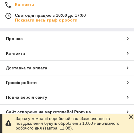
Контакти
Сьогодні працює з 10:00 до 17:00
Показати весь графік роботи
Про нас
Контакти
Доставка та оплата
Графік роботи
Повна версія сайту
Сайт створено на маркетплейсі
Prom.ua
Зараз у компанії неробочий час. Замовлення та
повідомлення будуть оброблені з 10:00 найближчого
Політика конфіденційності
робочого дня (завтра, 11.08).