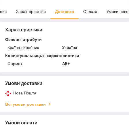
пис
Характеристики
Доставка
Оплата
Умови пове
Характеристики
Основні атрибути
Країна виробник
Україна
Користувальницькі характеристики
Формат
А5+
Умови доставки
Нова Пошта
Всі умови доставки
Умови оплати