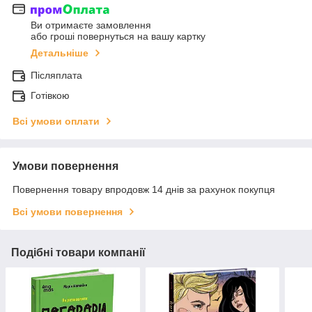
Ви отримаєте замовлення
або гроші повернуться на вашу картку
Детальніше
Післяплата
Готівкою
Всі умови оплати
Умови повернення
Повернення товару впродовж 14 днів за рахунок покупця
Всі умови повернення
Подібні товари компанії