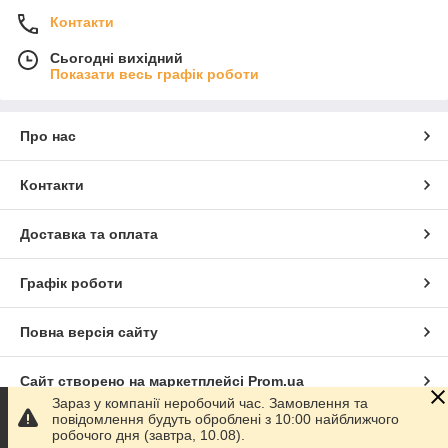
Контакти
Сьогодні вихідний
Показати весь графік роботи
Про нас
Контакти
Доставка та оплата
Графік роботи
Повна версія сайту
Сайт створено на маркетплейсі
Prom.ua
Зараз у компанії неробочий час. Замовлення та
повідомлення будуть оброблені з 10:00 найближчого
Політика конфіденційності
робочого дня (завтра, 10.08).