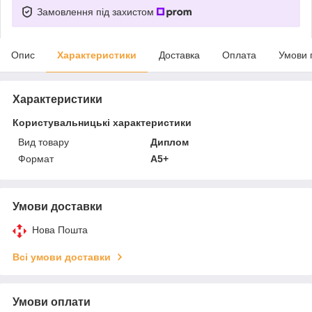
Замовлення під захистом
Опис
Характеристики
Доставка
Оплата
Умови 
Характеристики
Користувальницькі характеристики
Вид товару
Диплом
Формат
А5+
Умови доставки
Нова Пошта
Всі умови доставки
Умови оплати