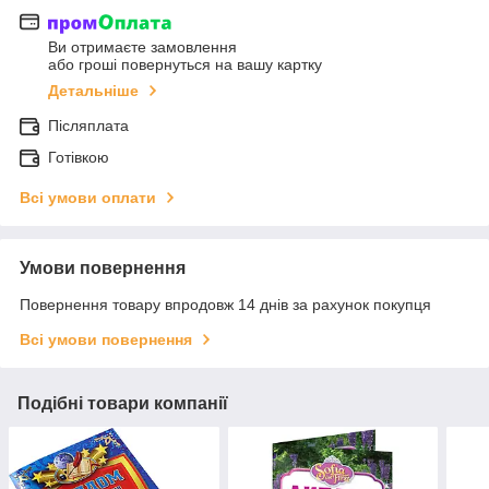
Ви отримаєте замовлення
або гроші повернуться на вашу картку
Детальніше
Післяплата
Готівкою
Всі умови оплати
Умови повернення
Повернення товару впродовж 14 днів за рахунок покупця
Всі умови повернення
Подібні товари компанії