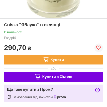
Свічка "Яблуко" в склянці
В наявності
Роздріб
290,70
₴
Купити
або
Купити з
Що таке купити з Пром?
Замовлення під захистом