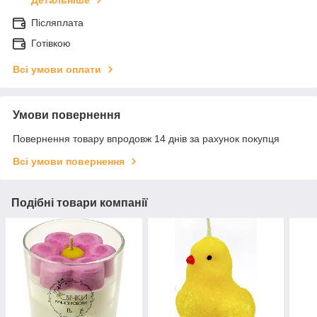
Детальніше
Післяплата
Готівкою
Всі умови оплати
Умови повернення
Повернення товару впродовж 14 днів за рахунок покупця
Всі умови повернення
Подібні товари компанії