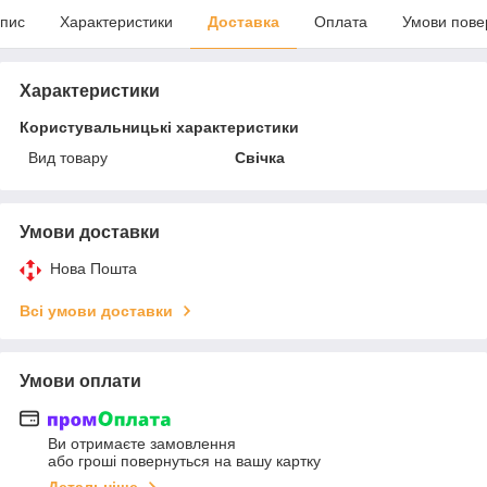
пис
Характеристики
Доставка
Оплата
Умови пове
Характеристики
Користувальницькі характеристики
Вид товару
Свічка
Умови доставки
Нова Пошта
Всі умови доставки
Умови оплати
Ви отримаєте замовлення
або гроші повернуться на вашу картку