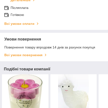
Детальніше
Післяплата
Готівкою
Всі умови оплати
Умови повернення
Повернення товару впродовж 14 днів за рахунок покупця
Всі умови повернення
Подібні товари компанії