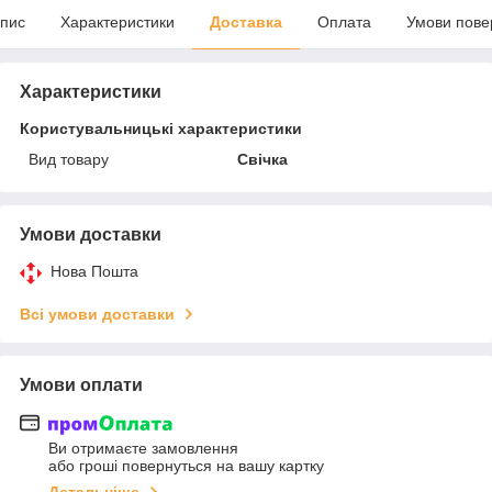
пис
Характеристики
Доставка
Оплата
Умови пове
Характеристики
Користувальницькі характеристики
Вид товару
Свічка
Умови доставки
Нова Пошта
Всі умови доставки
Умови оплати
Ви отримаєте замовлення
або гроші повернуться на вашу картку