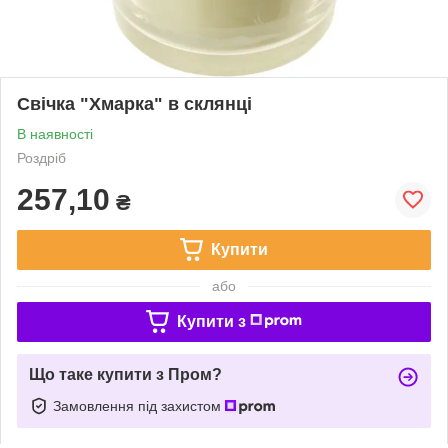
Свічка "Хмарка" в склянці
В наявності
Роздріб
257,10
₴
Купити
або
Купити з
Що таке купити з Пром?
Замовлення під захистом