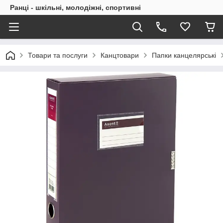
Ранці - шкільні, молодіжні, спортивні
Товари та послуги
Канцтовари
Папки канцелярські