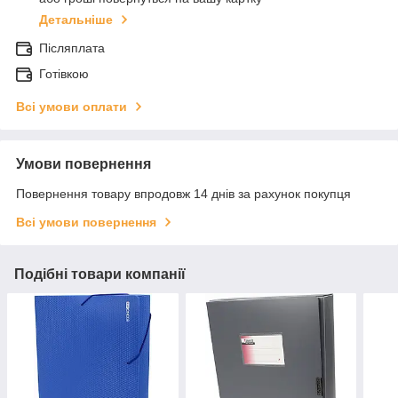
Детальніше
Післяплата
Готівкою
Всі умови оплати
Умови повернення
Повернення товару впродовж 14 днів за рахунок покупця
Всі умови повернення
Подібні товари компанії