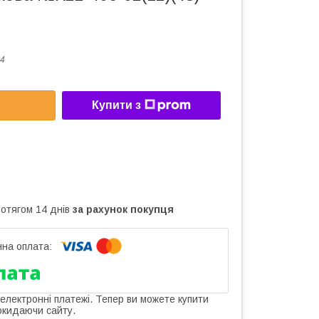
4
Купити з
ротягом 14 днів
за рахунок покупця
 електронні платежі. Тепер ви можете купити
окидаючи сайту.