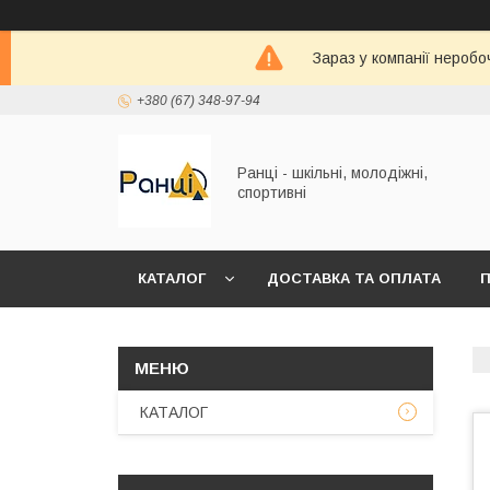
Зараз у компанії неробо
+380 (67) 348-97-94
Ранці - шкільні, молодіжні,
спортивні
КАТАЛОГ
ДОСТАВКА ТА ОПЛАТА
П
КАТАЛОГ