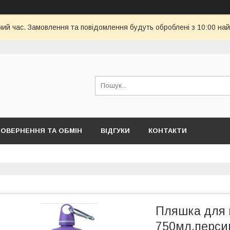
чий час. Замовлення та повідомлення будуть оброблені з 10:00 най
ОВЕРНЕННЯ ТА ОБМІН
ВІДГУКИ
КОНТАКТИ
Пляшка для в
750мл,перси