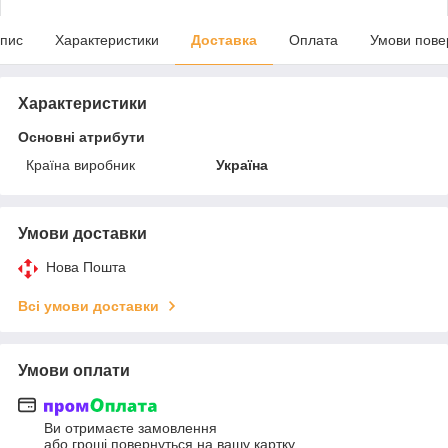
пис
Характеристики
Доставка
Оплата
Умови пове
Характеристики
Основні атрибути
Країна виробник
Україна
Умови доставки
Нова Пошта
Всі умови доставки
Умови оплати
Ви отримаєте замовлення
або гроші повернуться на вашу картку