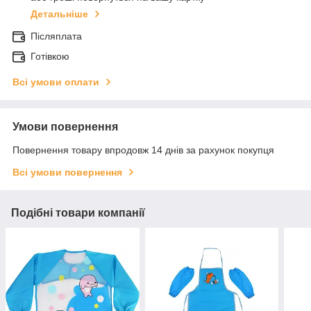
Детальніше
Післяплата
Готівкою
Всі умови оплати
Умови повернення
Повернення товару впродовж 14 днів за рахунок покупця
Всі умови повернення
Подібні товари компанії