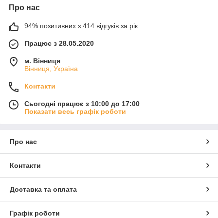
Про нас
94% позитивних з 414 відгуків за рік
Працює з 28.05.2020
м. Вінниця
Вінниця, Україна
Контакти
Сьогодні працює з 10:00 до 17:00
Показати весь графік роботи
Про нас
Контакти
Доставка та оплата
Графік роботи