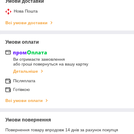
Умови доставки
Нова Пошта
Всі умови доставки
Умови оплати
Ви отримаєте замовлення
або гроші повернуться на вашу картку
Детальніше
Післяплата
Готівкою
Всі умови оплати
Умови повернення
Повернення товару впродовж 14 днів за рахунок покупця