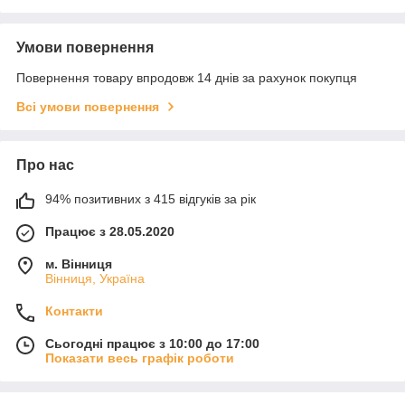
Умови повернення
Повернення товару впродовж 14 днів за рахунок покупця
Всі умови повернення
Про нас
94% позитивних з 415 відгуків за рік
Працює з 28.05.2020
м. Вінниця
Вінниця, Україна
Контакти
Сьогодні працює з 10:00 до 17:00
Показати весь графік роботи