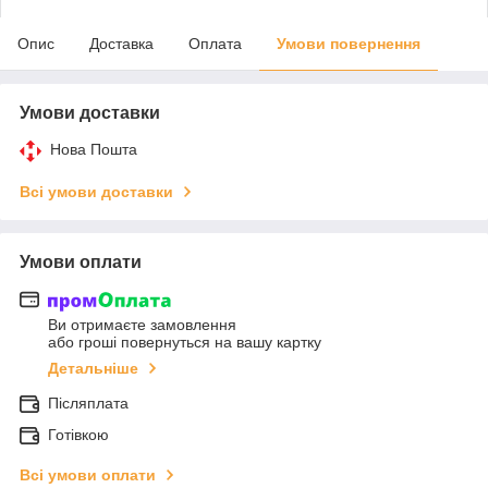
Опис
Доставка
Оплата
Умови повернення
Умови доставки
Нова Пошта
Всі умови доставки
Умови оплати
Ви отримаєте замовлення
або гроші повернуться на вашу картку
Детальніше
Післяплата
Готівкою
Всі умови оплати