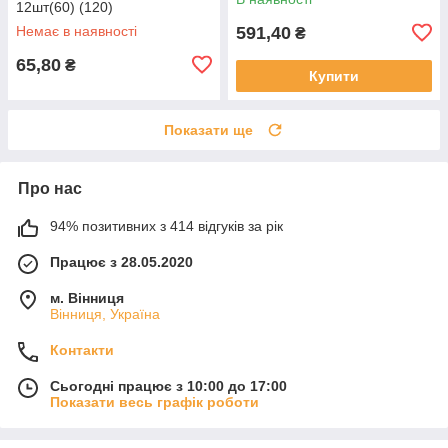
12шт(60) (120)
Немає в наявності
591,40
₴
65,80
₴
Купити
Показати ще
Про нас
94% позитивних з 414 відгуків за рік
Працює з 28.05.2020
м. Вінниця
Вінниця, Україна
Контакти
Сьогодні працює з 10:00 до 17:00
Показати весь графік роботи