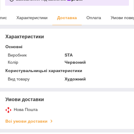
пис
Характеристики
Доставка
Оплата
Умови пове
Характеристики
Основні
Виробник
STA
Колір
Червоний
Користувальницькі характеристики
Вид товару
Художний
Умови доставки
Нова Пошта
Всі умови доставки