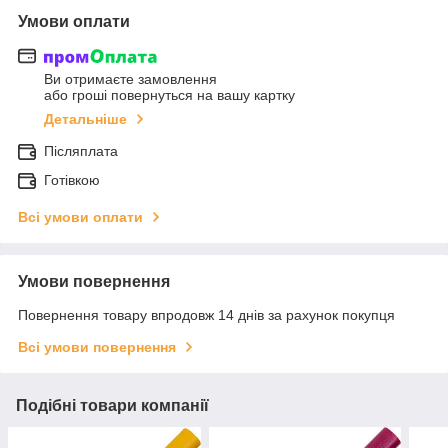
Умови оплати
Ви отримаєте замовлення
або гроші повернуться на вашу картку
Детальніше
Післяплата
Готівкою
Всі умови оплати
Умови повернення
Повернення товару впродовж 14 днів за рахунок покупця
Всі умови повернення
Подібні товари компанії