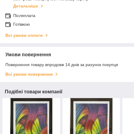
Детальніше
Післяплата
Готівкою
Всі умови оплати
Умови повернення
Повернення товару впродовж 14 днів за рахунок покупця
Всі умови повернення
Подібні товари компанії