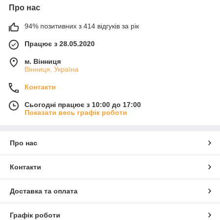
Про нас
94% позитивних з 414 відгуків за рік
Працює з 28.05.2020
м. Вінниця
Вінниця, Україна
Контакти
Сьогодні працює з 10:00 до 17:00
Показати весь графік роботи
Про нас
Контакти
Доставка та оплата
Графік роботи