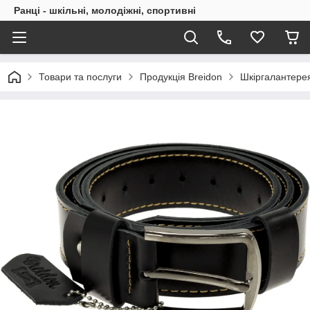
Ранці - шкільні, молодіжні, спортивні
Товари та послуги
Продукція Breidon
Шкіргалантерея