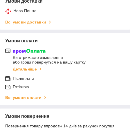
Умови доставки
Нова Пошта
Всі умови доставки
Умови оплати
Ви отримаєте замовлення
або гроші повернуться на вашу картку
Детальніше
Післяплата
Готівкою
Всі умови оплати
Умови повернення
Повернення товару впродовж 14 днів за рахунок покупця