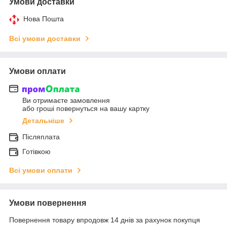
Умови доставки
Нова Пошта
Всі умови доставки
Умови оплати
Ви отримаєте замовлення
або гроші повернуться на вашу картку
Детальніше
Післяплата
Готівкою
Всі умови оплати
Умови повернення
Повернення товару впродовж 14 днів за рахунок покупця