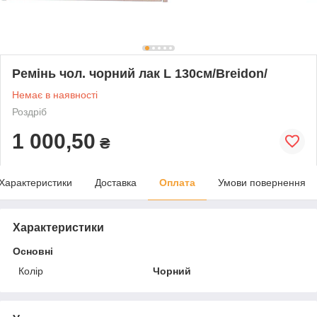
Ремінь чол. чорний лак L 130см/Breidon/
Немає в наявності
Роздріб
1 000,50
₴
Характеристики
Доставка
Оплата
Умови повернення
Характеристики
Основні
Колір
Чорний