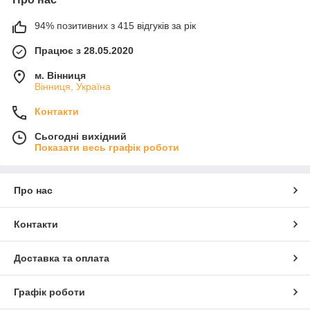
94% позитивних з 415 відгуків за рік
Працює з 28.05.2020
м. Вінниця
Вінниця, Україна
Контакти
Сьогодні вихідний
Показати весь графік роботи
Про нас
Контакти
Доставка та оплата
Графік роботи