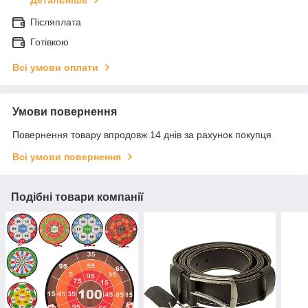
Детальніше
Післяплата
Готівкою
Всі умови оплати
Умови повернення
Повернення товару впродовж 14 днів за рахунок покупця
Всі умови повернення
Подібні товари компанії