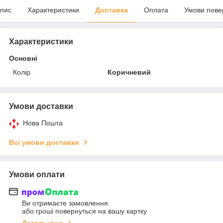
пис
Характеристики
Доставка
Оплата
Умови пове
Характеристики
Основні
Колір
Коричневий
Умови доставки
Нова Пошта
Всі умови доставки
Умови оплати
Ви отримаєте замовлення
або гроші повернуться на вашу картку