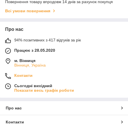
Повернення товару впродовж 14 днів за рахунок покупця
Всі умови повернення
Про нас
94% позитивних з 417 відгуків за рік
Працює з 28.05.2020
м. Вінниця
Вінниця, Україна
Контакти
Сьогодні вихідний
Показати весь графік роботи
Про нас
Контакти