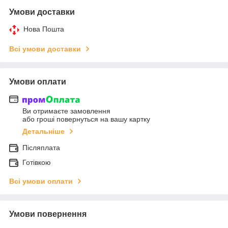
Умови доставки
Нова Пошта
Всі умови доставки
Умови оплати
Ви отримаєте замовлення
або гроші повернуться на вашу картку
Детальніше
Післяплата
Готівкою
Всі умови оплати
Умови повернення