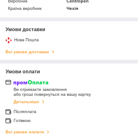
Виробник
Centropen
Країна виробник
Чехія
Умови доставки
Нова Пошта
Всі умови доставки
Умови оплати
Ви отримаєте замовлення
або гроші повернуться на вашу картку
Детальніше
Післяплата
Готівкою
Всі умови оплати