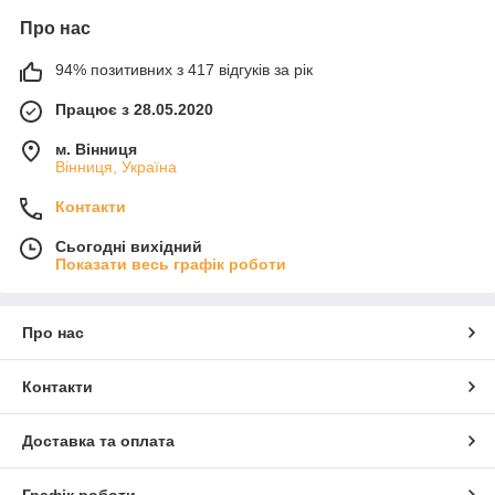
Про нас
94% позитивних з 417 відгуків за рік
Працює з 28.05.2020
м. Вінниця
Вінниця, Україна
Контакти
Сьогодні вихідний
Показати весь графік роботи
Про нас
Контакти
Доставка та оплата
Графік роботи