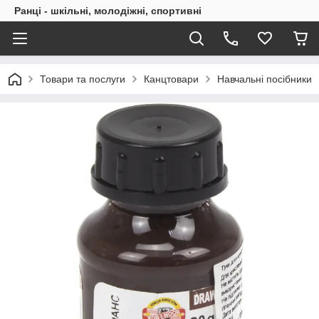
Ранці - шкільні, молодіжні, спортивні
Товари та послуги
Канцтовари
Навчальні посібники