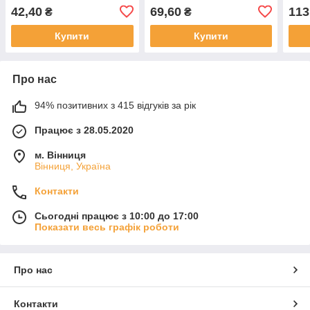
зелена(20)
42,40
69,60
113
₴
₴
Купити
Купити
Про нас
94% позитивних з 415 відгуків за рік
Працює з 28.05.2020
м. Вінниця
Вінниця, Україна
Контакти
Сьогодні працює з 10:00 до 17:00
Показати весь графік роботи
Про нас
Контакти