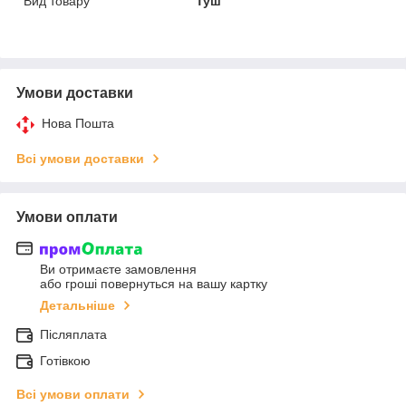
Вид товару
Туш
Умови доставки
Нова Пошта
Всі умови доставки
Умови оплати
Ви отримаєте замовлення
або гроші повернуться на вашу картку
Детальніше
Післяплата
Готівкою
Всі умови оплати