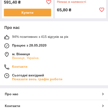
591,40
Немає в наявності
₴
65,80
₴
Купити
Про нас
94% позитивних з 415 відгуків за рік
Працює з 28.05.2020
м. Вінниця
Вінниця, Україна
Контакти
Сьогодні вихідний
Показати весь графік роботи
Про нас
Контакти