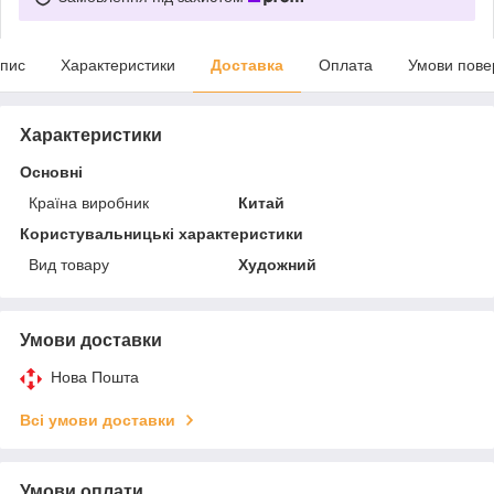
пис
Характеристики
Доставка
Оплата
Умови пове
Характеристики
Основні
Країна виробник
Китай
Користувальницькі характеристики
Вид товару
Художний
Умови доставки
Нова Пошта
Всі умови доставки
Умови оплати