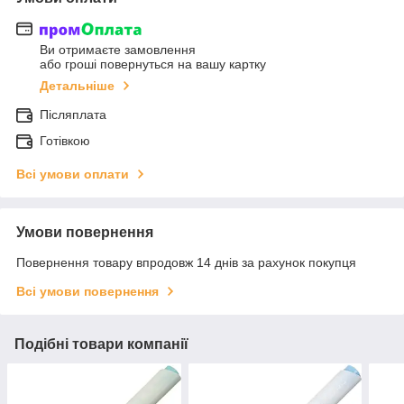
Ви отримаєте замовлення
або гроші повернуться на вашу картку
Детальніше
Післяплата
Готівкою
Всі умови оплати
Умови повернення
Повернення товару впродовж 14 днів за рахунок покупця
Всі умови повернення
Подібні товари компанії