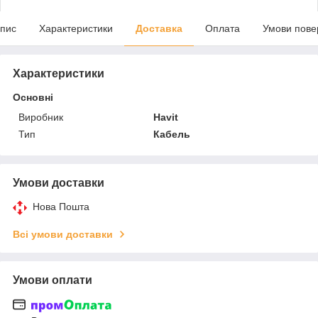
пис
Характеристики
Доставка
Оплата
Умови пове
Характеристики
Основні
Виробник
Havit
Тип
Кабель
Умови доставки
Нова Пошта
Всі умови доставки
Умови оплати