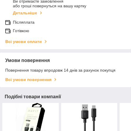
Ви отримаєте замовлення
або гроші повернуться на вашу картку
Детальніше
Післяплата
Готівкою
Всі умови оплати
Умови повернення
Повернення товару впродовж 14 днів за рахунок покупця
Всі умови повернення
Подібні товари компанії