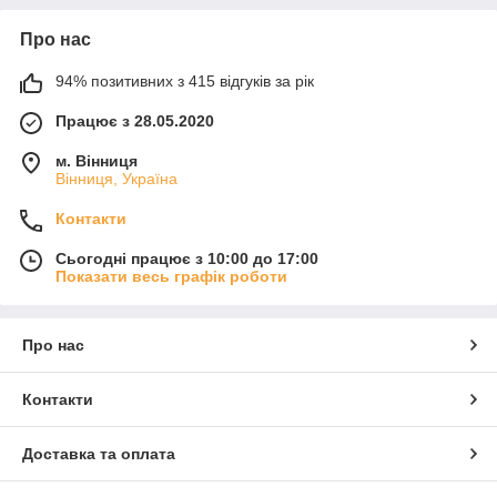
Про нас
94% позитивних з 415 відгуків за рік
Працює з 28.05.2020
м. Вінниця
Вінниця, Україна
Контакти
Сьогодні працює з 10:00 до 17:00
Показати весь графік роботи
Про нас
Контакти
Доставка та оплата