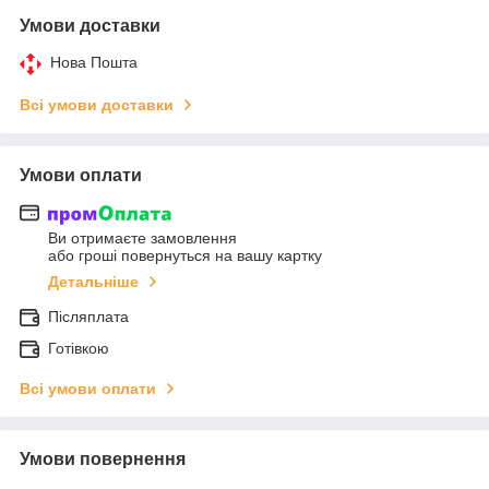
Умови доставки
Нова Пошта
Всі умови доставки
Умови оплати
Ви отримаєте замовлення
або гроші повернуться на вашу картку
Детальніше
Післяплата
Готівкою
Всі умови оплати
Умови повернення