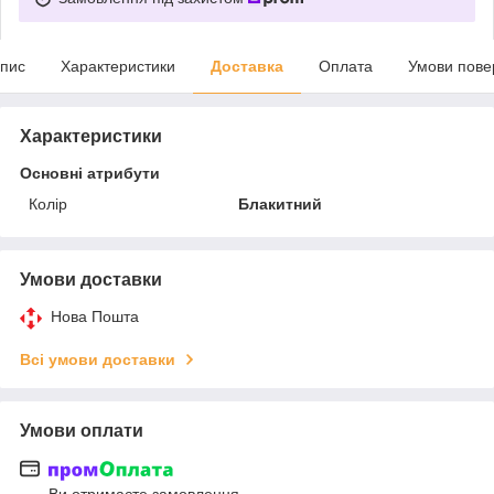
пис
Характеристики
Доставка
Оплата
Умови пове
Характеристики
Основні атрибути
Колір
Блакитний
Умови доставки
Нова Пошта
Всі умови доставки
Умови оплати