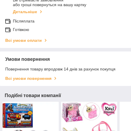
Ви отримаєте замовлення
або гроші повернуться на вашу картку
Детальніше
Післяплата
Готівкою
Всі умови оплати
Умови повернення
Повернення товару впродовж 14 днів за рахунок покупця
Всі умови повернення
Подібні товари компанії