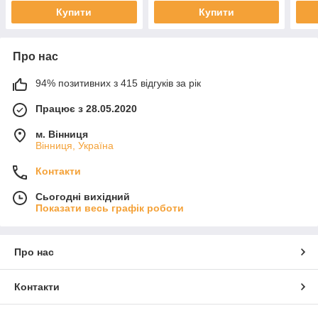
AB(1
Купити
Купити
Про нас
94% позитивних з 415 відгуків за рік
Працює з 28.05.2020
м. Вінниця
Вінниця, Україна
Контакти
Сьогодні вихідний
Показати весь графік роботи
Про нас
Контакти