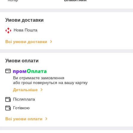
Умови доставки
Нова Пошта
Всі умови доставки
Умови оплати
Ви отримаєте замовлення
або гроші повернуться на вашу картку
Детальніше
Післяплата
Готівкою
Всі умови оплати