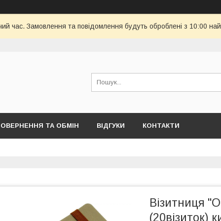
чий час. Замовлення та повідомлення будуть оброблені з 10:00 най
ОВЕРНЕННЯ ТА ОБМІН
ВІДГУКИ
КОНТАКТИ
Візитниця "O
(20візиток) 