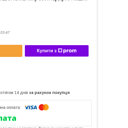
15-67
Купити з
ротягом 14 днів
за рахунок покупця