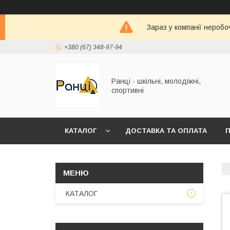
Зараз у компанії неробо
+380 (67) 348-97-94
Ранці - шкільні, молодіжні,
спортивні
КАТАЛОГ
ДОСТАВКА ТА ОПЛАТА
П
КАТАЛОГ