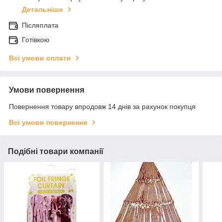
Детальніше
Післяплата
Готівкою
Всі умови оплати
Умови повернення
Повернення товару впродовж 14 днів за рахунок покупця
Всі умови повернення
Подібні товари компанії