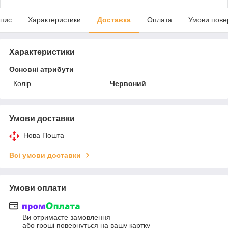
пис
Характеристики
Доставка
Оплата
Умови пове
Характеристики
Основні атрибути
Колір
Червоний
Умови доставки
Нова Пошта
Всі умови доставки
Умови оплати
Ви отримаєте замовлення
або гроші повернуться на вашу картку