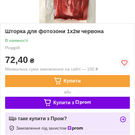
Шторка для фотозони 1х2м червона
В наявності
Роздріб
72,40
₴
Мінімальна сума замовлення на сайті — 100 ₴
Купити
або
Купити з
Що таке купити з Пром?
Замовлення під захистом