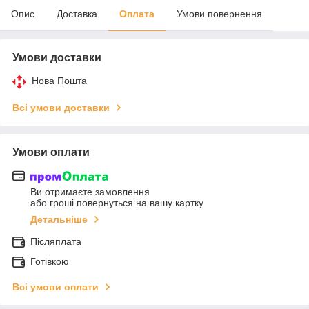
Опис
Доставка
Оплата
Умови повернення
Умови доставки
Нова Пошта
Всі умови доставки
Умови оплати
Ви отримаєте замовлення
або гроші повернуться на вашу картку
Детальніше
Післяплата
Готівкою
Всі умови оплати