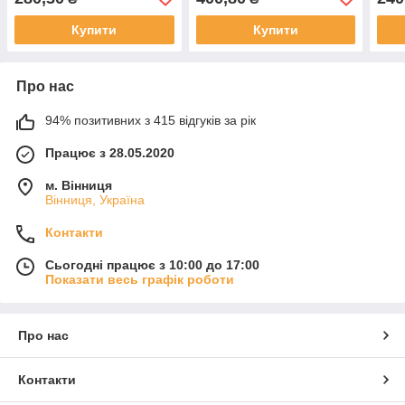
Купити
Купити
Про нас
94% позитивних з 415 відгуків за рік
Працює з 28.05.2020
м. Вінниця
Вінниця, Україна
Контакти
Сьогодні працює з 10:00 до 17:00
Показати весь графік роботи
Про нас
Контакти