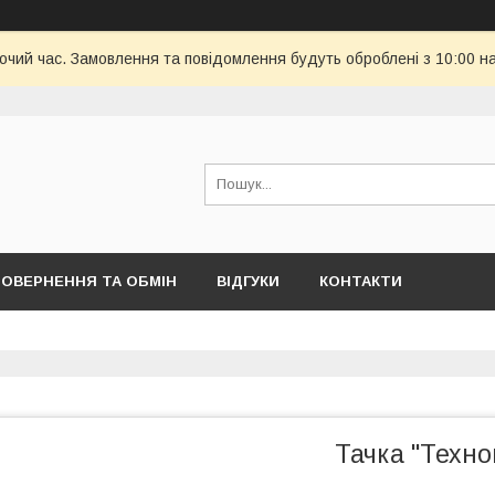
бочий час. Замовлення та повідомлення будуть оброблені з 10:00 н
ОВЕРНЕННЯ ТА ОБМІН
ВІДГУКИ
КОНТАКТИ
Тачка "Техно