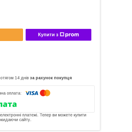
Купити з
ротягом 14 днів
за рахунок покупця
 електронні платежі. Тепер ви можете купити
окидаючи сайту.