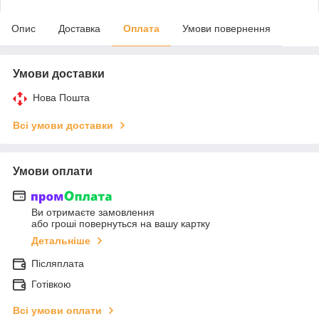
Опис
Доставка
Оплата
Умови повернення
Умови доставки
Нова Пошта
Всі умови доставки
Умови оплати
Ви отримаєте замовлення
або гроші повернуться на вашу картку
Детальніше
Післяплата
Готівкою
Всі умови оплати