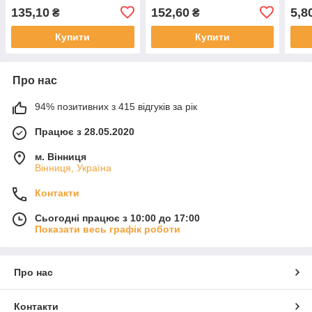
135,10
152,60
5,8
₴
₴
Купити
Купити
Про нас
94% позитивних з 415 відгуків за рік
Працює з 28.05.2020
м. Вінниця
Вінниця, Україна
Контакти
Сьогодні працює з 10:00 до 17:00
Показати весь графік роботи
Про нас
Контакти