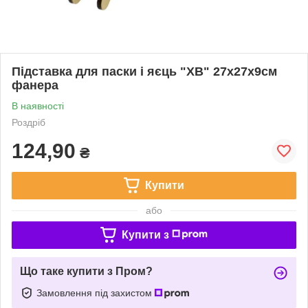
Підставка для паски і яєць "ХВ" 27х27х9см
фанера
В наявності
Роздріб
124,90
₴
Купити
або
Купити з
Що таке купити з Пром?
Замовлення під захистом