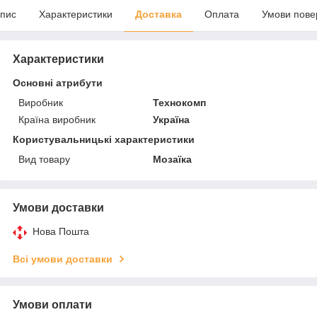
пис
Характеристики
Доставка
Оплата
Умови пове
Характеристики
Основні атрибути
Виробник
Технокомп
Країна виробник
Україна
Користувальницькі характеристики
Вид товару
Мозаїка
Умови доставки
Нова Пошта
Всі умови доставки
Умови оплати