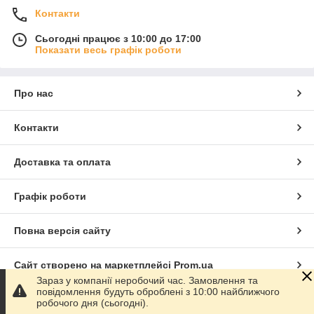
Контакти
Сьогодні працює з 10:00 до 17:00
Показати весь графік роботи
Про нас
Контакти
Доставка та оплата
Графік роботи
Повна версія сайту
Сайт створено на маркетплейсі
Prom.ua
Зараз у компанії неробочий час. Замовлення та
повідомлення будуть оброблені з 10:00 найближчого
Політика конфіденційності
робочого дня (сьогодні).