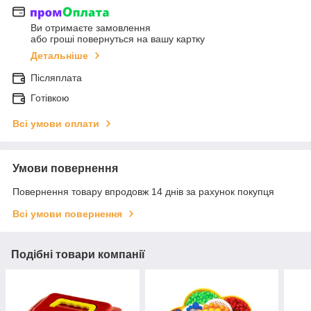
Ви отримаєте замовлення
або гроші повернуться на вашу картку
Детальніше
Післяплата
Готівкою
Всі умови оплати
Умови повернення
Повернення товару впродовж 14 днів за рахунок покупця
Всі умови повернення
Подібні товари компанії