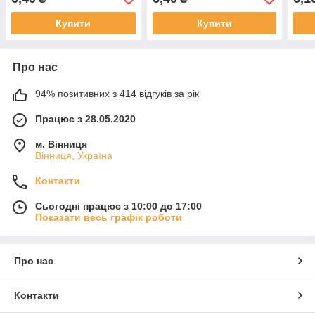
12(5
Купити
Купити
Про нас
94% позитивних з 414 відгуків за рік
Працює з 28.05.2020
м. Вінниця
Вінниця, Україна
Контакти
Сьогодні працює з 10:00 до 17:00
Показати весь графік роботи
Про нас
Контакти