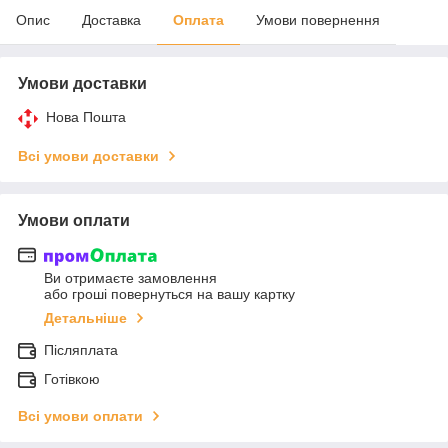
Опис
Доставка
Оплата
Умови повернення
Умови доставки
Нова Пошта
Всі умови доставки
Умови оплати
Ви отримаєте замовлення
або гроші повернуться на вашу картку
Детальніше
Післяплата
Готівкою
Всі умови оплати