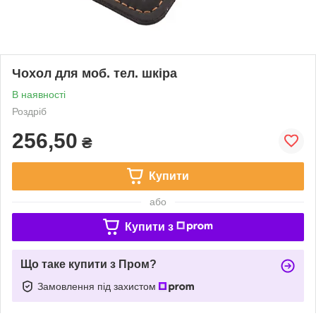
Чохол для моб. тел. шкіра
В наявності
Роздріб
256,50
₴
Купити
або
Купити з
Що таке купити з Пром?
Замовлення під захистом