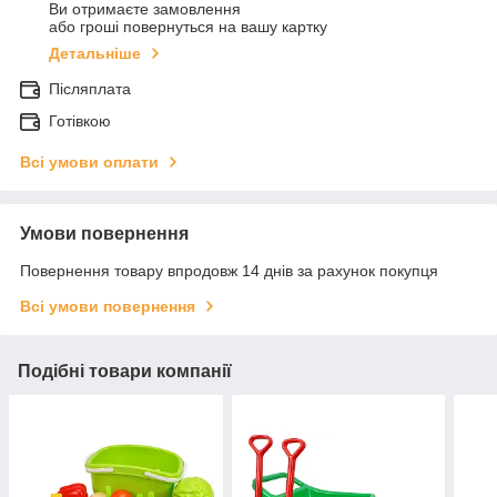
Ви отримаєте замовлення
або гроші повернуться на вашу картку
Детальніше
Післяплата
Готівкою
Всі умови оплати
Умови повернення
Повернення товару впродовж 14 днів за рахунок покупця
Всі умови повернення
Подібні товари компанії