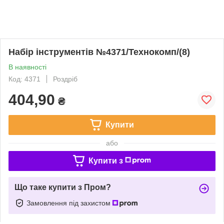
Набір інструментів №4371/Технокомп/(8)
В наявності
Код: 4371
Роздріб
404,90
₴
Купити
або
Купити з
Що таке купити з Пром?
Замовлення під захистом