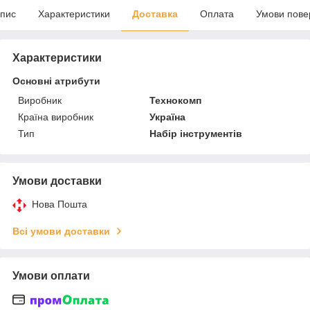
пис
Характеристики
Доставка
Оплата
Умови пове
Характеристики
Основні атрибути
Виробник
Технокомп
Країна виробник
Україна
Тип
Набір інструментів
Умови доставки
Нова Пошта
Всі умови доставки
Умови оплати