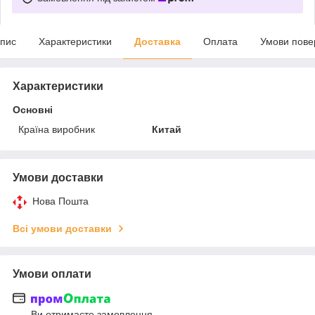
пис
Характеристики
Доставка
Оплата
Умови пове
Характеристики
Основні
Країна виробник
Китай
Умови доставки
Нова Пошта
Всі умови доставки
Умови оплати
Ви отримаєте замовлення