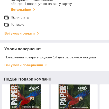
або гроші повернуться на вашу картку
Детальніше
Післяплата
Готівкою
Всі умови оплати
Умови повернення
Повернення товару впродовж 14 днів за рахунок покупця
Всі умови повернення
Подібні товари компанії